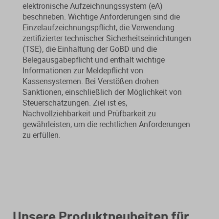
elektronische Aufzeichnungssystem (eA)
beschrieben. Wichtige Anforderungen sind die
Einzelaufzeichnungspflicht, die Verwendung
zertifizierter technischer Sicherheitseinrichtungen
(TSE), die Einhaltung der GoBD und die
Belegausgabepflicht und enthält wichtige
Informationen zur Meldepflicht von
Kassensystemen. Bei Verstößen drohen
Sanktionen, einschließlich der Möglichkeit von
Steuerschätzungen. Ziel ist es,
Nachvollziehbarkeit und Prüfbarkeit zu
gewährleisten, um die rechtlichen Anforderungen
zu erfüllen.
Unsere Produktneuheiten für