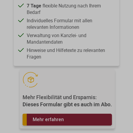
7 Tage
flexible Nutzung nach Ihrem
Bedarf
Individuelles Formular mit allen
relevanten Informationen
Verwaltung von Kanzlei- und
Mandantendaten
Hinweise und Hilfetexte zu relevanten
Fragen
Mehr Flexibilität und Ersparnis:
Dieses Formular gibt es auch im Abo.
Mehr erfahren