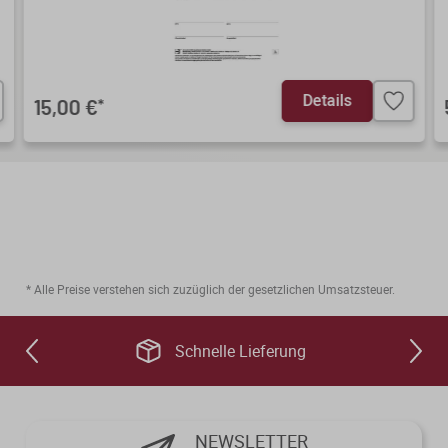
Details
15,00 €
*
* Alle Preise verstehen sich zuzüglich der gesetzlichen Umsatzsteuer.
Schnelle Lieferung
NEWSLETTER