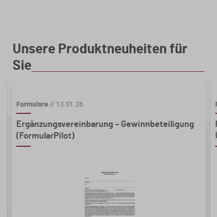
Unsere Produktneuheiten für
Sie
Formulare
//
13.01.26
Ergänzungsvereinbarung – Gewinnbeteiligung
(FormularPilot)