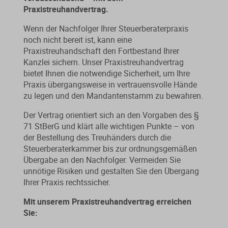
Praxistreuhandvertrag.
Wenn der Nachfolger Ihrer Steuerberaterpraxis
noch nicht bereit ist, kann eine
Praxistreuhandschaft den Fortbestand Ihrer
Kanzlei sichern. Unser Praxistreuhandvertrag
bietet Ihnen die notwendige Sicherheit, um Ihre
Praxis übergangsweise in vertrauensvolle Hände
zu legen und den Mandantenstamm zu bewahren.
Der Vertrag orientiert sich an den Vorgaben des §
71 StBerG und klärt alle wichtigen Punkte – von
der Bestellung des Treuhänders durch die
Steuerberaterkammer bis zur ordnungsgemäßen
Übergabe an den Nachfolger. Vermeiden Sie
unnötige Risiken und gestalten Sie den Übergang
Ihrer Praxis rechtssicher.
Mit unserem Praxistreuhandvertrag erreichen
Sie: