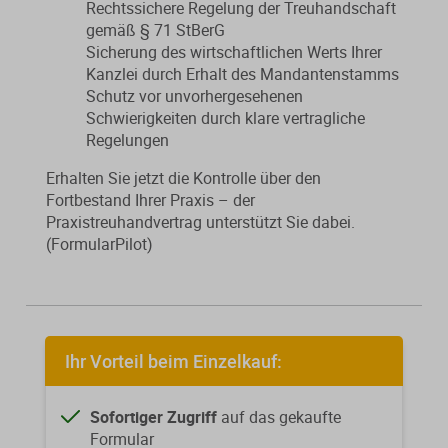
Rechtssichere Regelung der Treuhandschaft
gemäß § 71 StBerG
Sicherung des wirtschaftlichen Werts Ihrer
Kanzlei durch Erhalt des Mandantenstamms
Schutz vor unvorhergesehenen
Schwierigkeiten durch klare vertragliche
Regelungen
Erhalten Sie jetzt die Kontrolle über den
Fortbestand Ihrer Praxis – der
Praxistreuhandvertrag unterstützt Sie dabei.
(FormularPilot)
Ihr Vorteil beim Einzelkauf:
Sofortiger Zugriff
auf das gekaufte
Formular