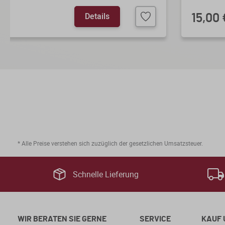
Details
15,00 
* Alle Preise verstehen sich zuzüglich der gesetzlichen Umsatzsteuer.
Schnelle Lieferung
WIR BERATEN SIE GERNE
SERVICE
KAUF 