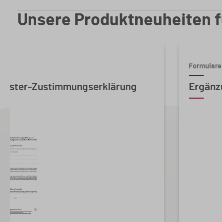
Unsere Produktneuheiten f
Formulare
 Muster-Zustimmungserklärung
Ergänz