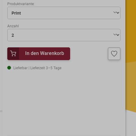
Produktvariante:
Anzahl
In den Warenkorb
Lieferbar | Lieferzeit 3–5 Tage