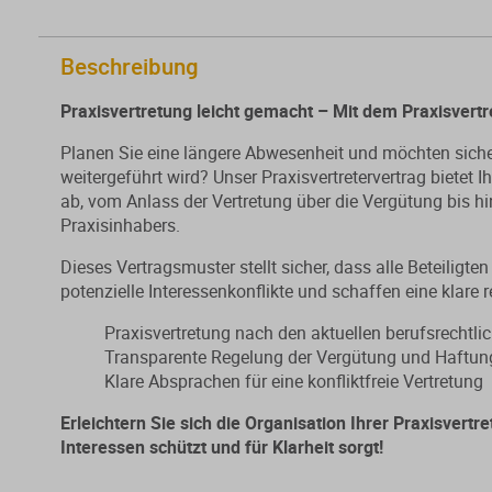
Beschreibung
Praxisvertretung leicht gemacht – Mit dem Praxisvertr
Planen Sie eine längere Abwesenheit und möchten sicher
weitergeführt wird? Unser Praxisvertretervertrag bietet 
ab, vom Anlass der Vertretung über die Vergütung bis h
Praxisinhabers.
Dieses Vertragsmuster stellt sicher, dass alle Beteiligt
potenzielle Interessenkonflikte und schaffen eine klare r
Praxisvertretung nach den aktuellen berufsrechtl
Transparente Regelung der Vergütung und Haftun
Klare Absprachen für eine konfliktfreie Vertretung
Erleichtern Sie sich die Organisation Ihrer Praxisvertr
Interessen schützt und für Klarheit sorgt!