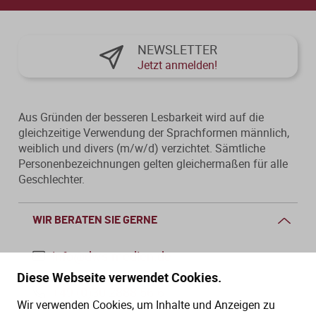
NEWSLETTER
Jetzt anmelden!
Aus Gründen der besseren Lesbarkeit wird auf die
gleichzeitige Verwendung der Sprachformen männlich,
weiblich und divers (m/w/d) verzichtet. Sämtliche
Personenbezeichnungen gelten gleichermaßen für alle
Geschlechter.
WIR BERATEN SIE GERNE
info@dws-medien.de
Diese Webseite verwendet Cookies.
+49 (0)30 2888 56-6
Wir verwenden Cookies, um Inhalte und Anzeigen zu