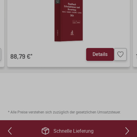
Details
88,79 €
*
* Alle Preise verstehen sich zuzüglich der gesetzlichen Umsatzsteuer.
Schnelle Lieferung