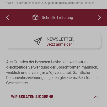
* Alle Preise verstehen sich zuzüglich der gesetzlichen Umsatzsteuer.
Schnelle Lieferung
NEWSLETTER
Jetzt anmelden!
Aus Gründen der besseren Lesbarkeit wird auf die
gleichzeitige Verwendung der Sprachformen männlich,
weiblich und divers (m/w/d) verzichtet. Sämtliche
Personenbezeichnungen gelten gleichermaßen für alle
Geschlechter.
WIR BERATEN SIE GERNE