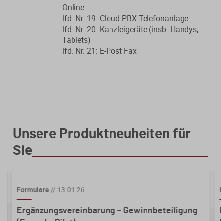
Online
lfd. Nr. 19: Cloud PBX-Telefonanlage
lfd. Nr. 20: Kanzleigeräte (insb. Handys,
Tablets)
lfd. Nr. 21: E-Post Fax
Unsere Produktneuheiten für
Sie
Formulare
//
13.01.26
Ergänzungsvereinbarung – Gewinnbeteiligung