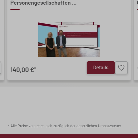
Personengesellschaften ...
Details
140,00 €
*
* Alle Preise verstehen sich zuzüglich der gesetzlichen Umsatzsteuer.