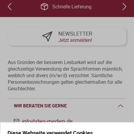
Schnelle Lieferung
NEWSLETTER
Jetzt anmelden!
Aus Gründen der besseren Lesbarkeit wird auf die
gleichzeitige Verwendung der Sprachformen männlich,
weiblich und divers (m/w/d) verzichtet. Sämtliche
Personenbezeichnungen gelten gleichermaßen für alle
Geschlechter.
WIR BERATEN SIE GERNE
info@dws-medien.de
Diese Webseite verwendet Cookies.