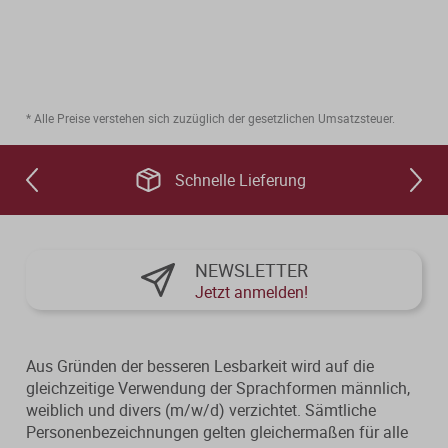
* Alle Preise verstehen sich zuzüglich der gesetzlichen Umsatzsteuer.
Schnelle Lieferung
NEWSLETTER
Jetzt anmelden!
Aus Gründen der besseren Lesbarkeit wird auf die
gleichzeitige Verwendung der Sprachformen männlich,
weiblich und divers (m/w/d) verzichtet. Sämtliche
Personenbezeichnungen gelten gleichermaßen für alle