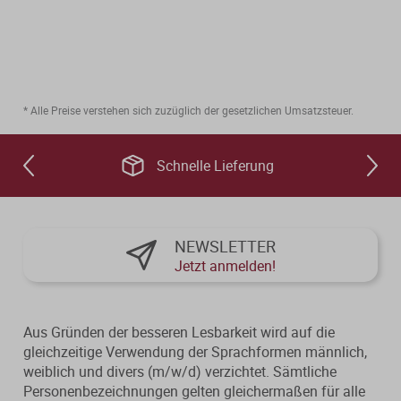
* Alle Preise verstehen sich zuzüglich der gesetzlichen Umsatzsteuer.
Schnelle Lieferung
NEWSLETTER
Jetzt anmelden!
Aus Gründen der besseren Lesbarkeit wird auf die
gleichzeitige Verwendung der Sprachformen männlich,
weiblich und divers (m/w/d) verzichtet. Sämtliche
Personenbezeichnungen gelten gleichermaßen für alle