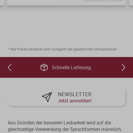
* Alle Preise verstehen sich zuzüglich der gesetzlichen Umsatzsteuer.
Schnelle Lieferung
NEWSLETTER
Jetzt anmelden!
Aus Gründen der besseren Lesbarkeit wird auf die
gleichzeitige Verwendung der Sprachformen männlich,