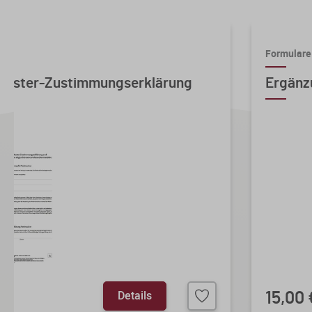
Formulare
 Muster-Zustimmungserklärung
Ergänz
Details
15,00 