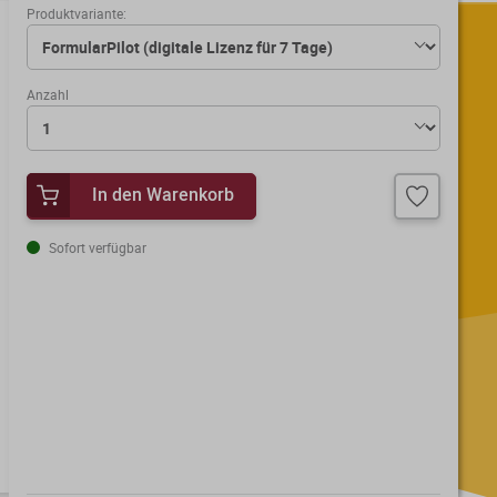
Produktvariante:
Anzahl
In den Warenkorb
Sofort verfügbar