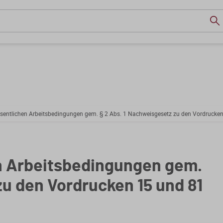
sentlichen Arbeitsbedingungen gem. § 2 Abs. 1 Nachweisgesetz zu den Vordrucken
n Arbeitsbedingungen gem.
zu den Vordrucken 15 und 81