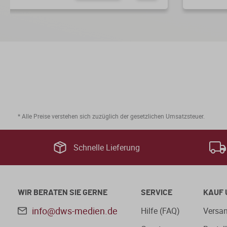
* Alle Preise verstehen sich zuzüglich der gesetzlichen Umsatzsteuer.
Schnelle Lieferung
WIR BERATEN SIE GERNE
SERVICE
KAUF 
info@dws-medien.de
Hilfe (FAQ)
Versan