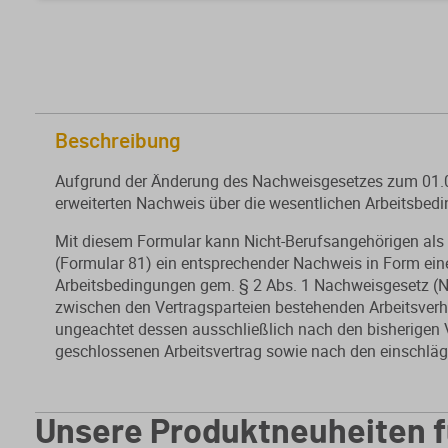
Beschreibung
Aufgrund der Änderung des Nachweisgesetzes zum 01.08.
erweiterten Nachweis über die wesentlichen Arbeitsbedi
Mit diesem Formular kann Nicht-Berufsangehörigen als A
(
Formular 81
) ein entsprechender Nachweis in Form ein
Arbeitsbedingungen gem. § 2 Abs. 1 Nachweisgesetz (Na
zwischen den Vertragsparteien bestehenden Arbeitsverhä
ungeachtet dessen ausschließlich nach den bisherigen
geschlossenen Arbeitsvertrag sowie nach den einschlä
Unsere Produktneuheiten f