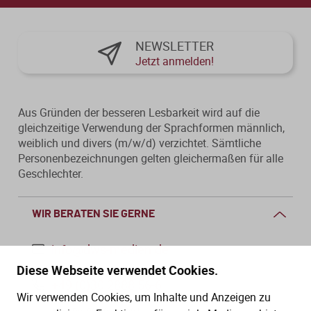
NEWSLETTER
Jetzt anmelden!
Aus Gründen der besseren Lesbarkeit wird auf die
gleichzeitige Verwendung der Sprachformen männlich,
weiblich und divers (m/w/d) verzichtet. Sämtliche
Personenbezeichnungen gelten gleichermaßen für alle
Geschlechter.
WIR BERATEN SIE GERNE
info@dws-medien.de
Diese Webseite verwendet Cookies.
+49 (0)30 2888 56-6
Wir verwenden Cookies, um Inhalte und Anzeigen zu