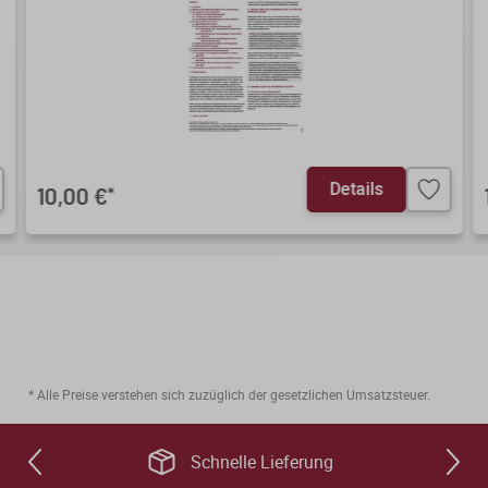
Details
10,00 €
*
* Alle Preise verstehen sich zuzüglich der gesetzlichen Umsatzsteuer.
Schnelle Lieferung