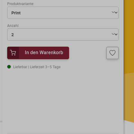
Produktvariante:
Anzahl
In den Warenkorb
Lieferbar | Lieferzeit 3–5 Tage