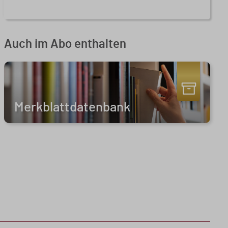
Auch im Abo enthalten
Merkblattdatenbank