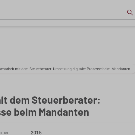
enarbeit mit dem Steuerberater: Umsetzung digitaler Prozesse beim Mandanten
it dem Steuerberater:
sse beim Mandanten
2015
mmer: