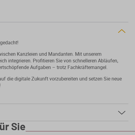
 gedacht!
 zwischen Kanzleien und Mandanten. Mit unserem
ich integrieren. Profitieren Sie von schnelleren Abläufen,
wertschöpfende Aufgaben – trotz Fachkräftemangel.
auf die digitale Zukunft vorzubereiten und setzen Sie neue
!
ür Sie