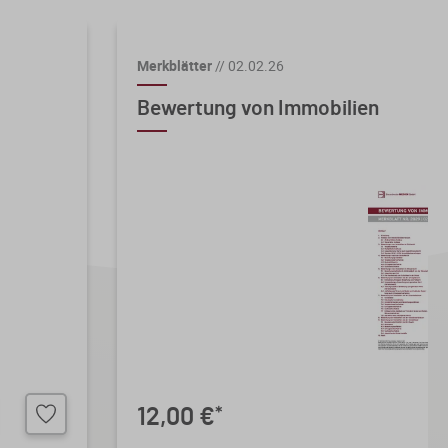
Merkblätter
//
02.02.26
Bewertung von Immobilien
12,00 €
*