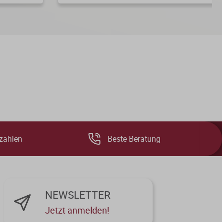
zahlen
Beste Beratung
NEWSLETTER
Jetzt anmelden!