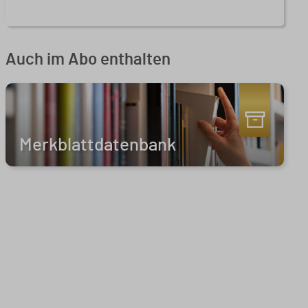
Auch im Abo enthalten
Merkblattdatenbank