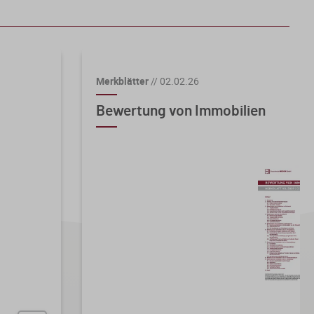
Merkblätter
//
02.02.26
Bewertung von Immobilien