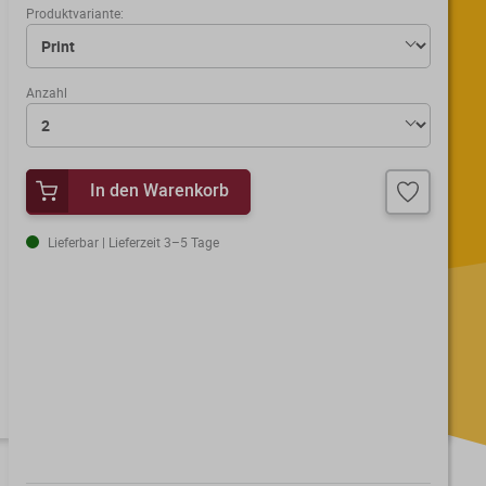
Produktvariante:
Anzahl
In den Warenkorb
Lieferbar | Lieferzeit 3–5 Tage