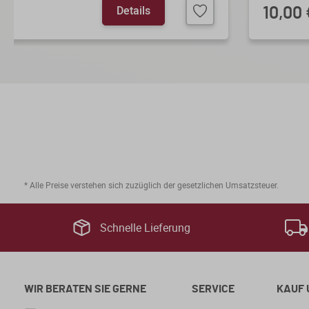
Details
10,00 
* Alle Preise verstehen sich zuzüglich der gesetzlichen Umsatzsteuer.
Schnelle Lieferung
WIR BERATEN SIE GERNE
SERVICE
KAUF 