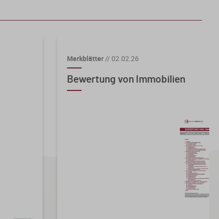
Merkblätter
//
02.02.26
Bewertung von Immobilien