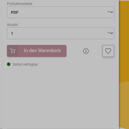
Produktvariante:
Anzahl
In den Warenkorb
Sofort verfügbar