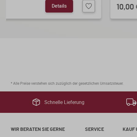
Details
10,00 
* Alle Preise verstehen sich zuzüglich der gesetzlichen Umsatzsteuer.
Schnelle Lieferung
WIR BERATEN SIE GERNE
SERVICE
KAUF 