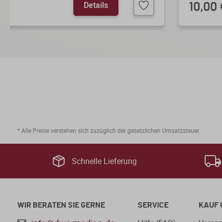
Details
10,00 
* Alle Preise verstehen sich zuzüglich der gesetzlichen Umsatzsteuer.
Schnelle Lieferung
WIR BERATEN SIE GERNE
SERVICE
KAUF 