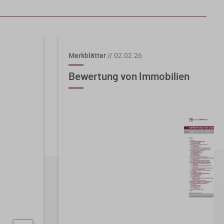
Merkblätter
//
02.02.26
Bewertung von Immobilien