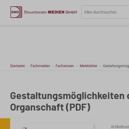
Startseite
Fachmedien
Fachwissen
Merkblätter
Gestaltungsmögli
Gestaltungsmöglichkeiten d
Organschaft (PDF)
Artikelnu