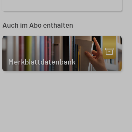
Auch im Abo enthalten
Merkblattdatenbank