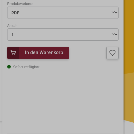
Produktvariante:
Anzahl
In den Warenkorb
Sofort verfügbar