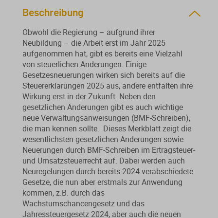
Beschreibung
Obwohl die Regierung – aufgrund ihrer
Neubildung – die Arbeit erst im Jahr 2025
aufgenommen hat, gibt es bereits eine Vielzahl
von steuerlichen Änderungen. Einige
Gesetzesneuerungen wirken sich bereits auf die
Steuererklärungen 2025 aus, andere entfalten ihre
Wirkung erst in der Zukunft. Neben den
gesetzlichen Änderungen gibt es auch wichtige
neue Verwaltungsanweisungen (BMF-Schreiben),
die man kennen sollte. Dieses Merkblatt zeigt die
wesentlichsten gesetzlichen Änderungen sowie
Neuerungen durch BMF-Schreiben im Ertragsteuer-
und Umsatzsteuerrecht auf. Dabei werden auch
Neuregelungen durch bereits 2024 verabschiedete
Gesetze, die nun aber erstmals zur Anwendung
kommen, z.B. durch das
Wachstumschancengesetz und das
Jahressteuergesetz 2024, aber auch die neuen