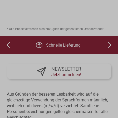
* Alle Preise verstehen sich zuzüglich der gesetzlichen Umsatzsteuer.
Schnelle Lieferung
NEWSLETTER
Jetzt anmelden!
Aus Gründen der besseren Lesbarkeit wird auf die
gleichzeitige Verwendung der Sprachformen männlich,
weiblich und divers (m/w/d) verzichtet. Sämtliche
Personenbezeichnungen gelten gleichermaßen für alle
Geschlechter.