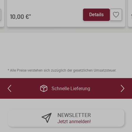
Details
10,00 €
*
* Alle Preise verstehen sich zuzüglich der gesetzlichen Umsatzsteuer.
Schnelle Lieferung
NEWSLETTER
Jetzt anmelden!