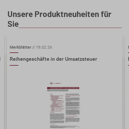
Unsere Produktneuheiten für
Sie
Merkblätter
//
18.02.26
d
Reihengeschäfte in der Umsatzsteuer