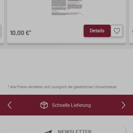
Details
10,00 €
*
* Alle Preise verstehen sich zuzüglich der gesetzlichen Umsatzsteuer.
Schnelle Lieferung
NEWSLETTER