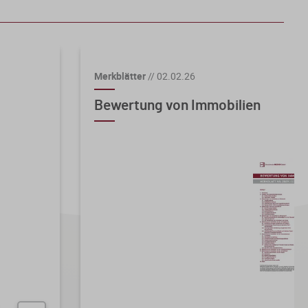
Merkblätter
//
02.02.26
Bewertung von Immobilien