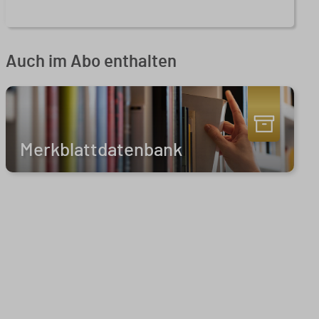
Auch im Abo enthalten
Merkblattdatenbank