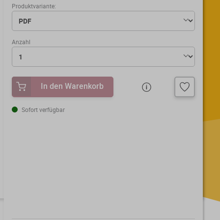
Produktvariante:
Anzahl
In den Warenkorb
Sofort verfügbar