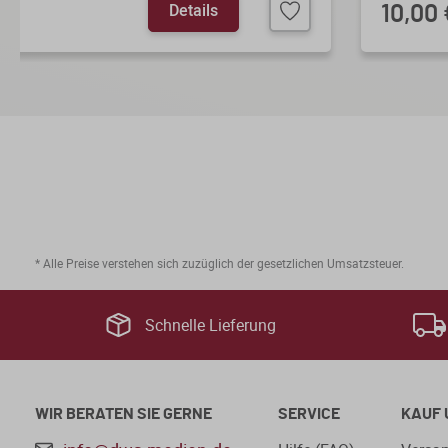
Details
10,00 
* Alle Preise verstehen sich zuzüglich der gesetzlichen Umsatzsteuer.
Schnelle Lieferung
WIR BERATEN SIE GERNE
SERVICE
KAUF 