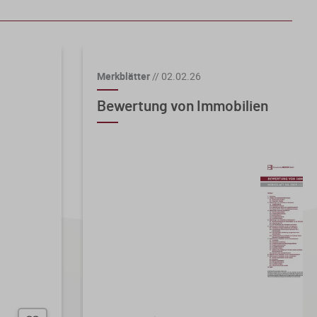
Merkblätter
//
02.02.26
Bewertung von Immobilien