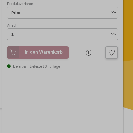
Produktvariante:
Anzahl
In den Warenkorb
Lieferbar | Lieferzeit 3–5 Tage