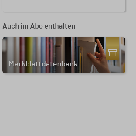
Auch im Abo enthalten
Merkblattdatenbank