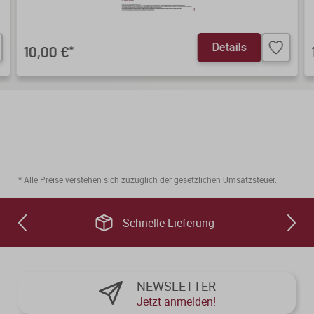
Details
10,00 €
*
* Alle Preise verstehen sich zuzüglich der gesetzlichen Umsatzsteuer.
Schnelle Lieferung
NEWSLETTER
Jetzt anmelden!