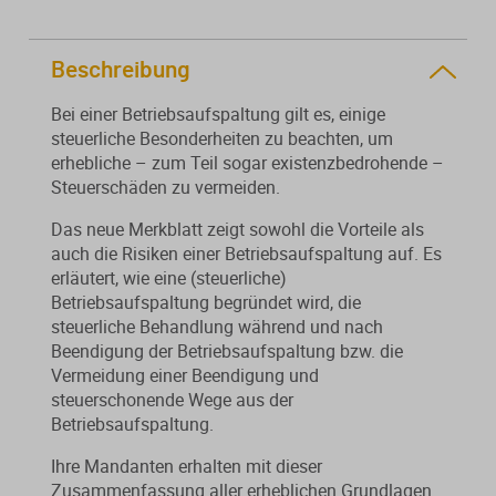
Beschreibung
Bei einer Betriebsaufspaltung gilt es, einige
steuerliche Besonderheiten zu beachten, um
erhebliche – zum Teil sogar existenzbedrohende –
Steuerschäden zu vermeiden.
Das neue Merkblatt zeigt sowohl die Vorteile als
auch die Risiken einer Betriebsaufspaltung auf. Es
erläutert, wie eine (steuerliche)
Betriebsaufspaltung begründet wird, die
steuerliche Behandlung während und nach
Beendigung der Betriebsaufspaltung bzw. die
Vermeidung einer Beendigung und
steuerschonende Wege aus der
Betriebsaufspaltung.
Ihre Mandanten erhalten mit dieser
Zusammenfassung aller erheblichen Grundlagen