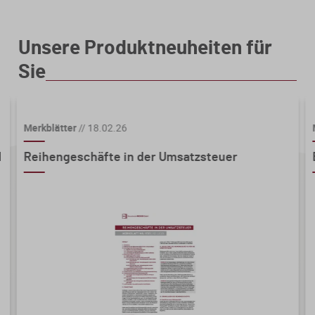
Unsere Produktneuheiten für
Sie
Merkblätter
//
18.02.26
d
Reihengeschäfte in der Umsatzsteuer