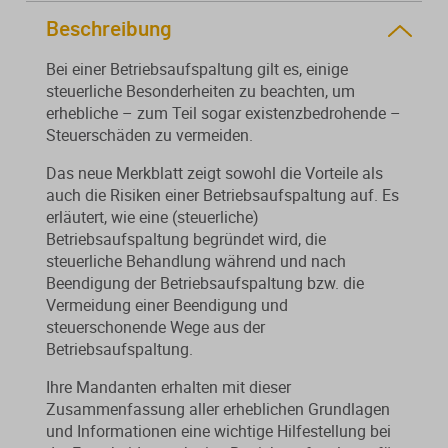
Beschreibung
Bei einer Betriebsaufspaltung gilt es, einige
steuerliche Besonderheiten zu beachten, um
erhebliche – zum Teil sogar existenzbedrohende –
Steuerschäden zu vermeiden.
Das neue Merkblatt zeigt sowohl die Vorteile als
auch die Risiken einer Betriebsaufspaltung auf. Es
erläutert, wie eine (steuerliche)
Betriebsaufspaltung begründet wird, die
steuerliche Behandlung während und nach
Beendigung der Betriebsaufspaltung bzw. die
Vermeidung einer Beendigung und
steuerschonende Wege aus der
Betriebsaufspaltung.
Ihre Mandanten erhalten mit dieser
Zusammenfassung aller erheblichen Grundlagen
und Informationen eine wichtige Hilfestellung bei