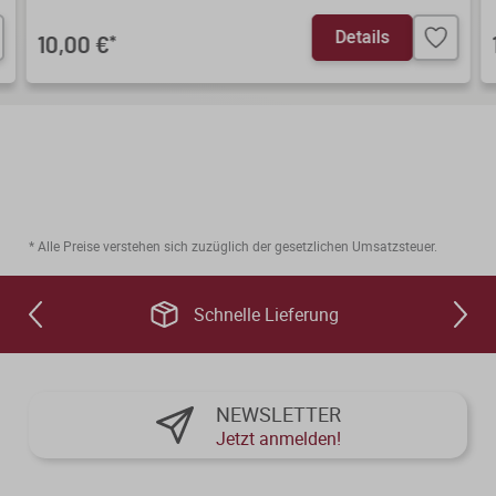
Details
10,00 €
*
* Alle Preise verstehen sich zuzüglich der gesetzlichen Umsatzsteuer.
Schnelle Lieferung
NEWSLETTER
Jetzt anmelden!