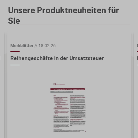
Unsere Produktneuheiten für
Sie
Merkblätter
//
18.02.26
d
Reihengeschäfte in der Umsatzsteuer