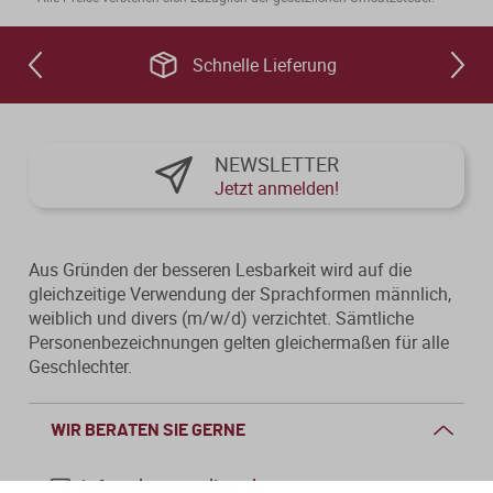
Schnelle Lieferung
NEWSLETTER
Jetzt anmelden!
Aus Gründen der besseren Lesbarkeit wird auf die
gleichzeitige Verwendung der Sprachformen männlich,
weiblich und divers (m/w/d) verzichtet. Sämtliche
Personenbezeichnungen gelten gleichermaßen für alle
Geschlechter.
WIR BERATEN SIE GERNE
info@dws-medien.de