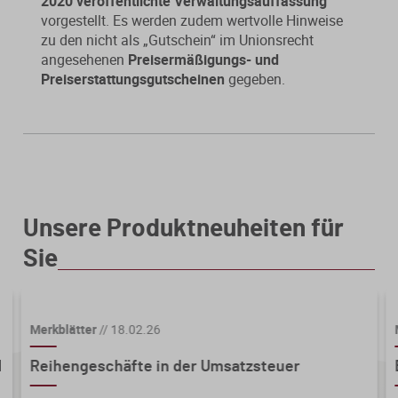
2020 veröffentlichte Verwaltungsauffassung
vorgestellt. Es werden zudem wertvolle Hinweise
zu den nicht als „Gutschein“ im Unionsrecht
angesehenen
Preisermäßigungs- und
Preiserstattungsgutscheinen
gegeben.
Unsere Produktneuheiten für
Sie
Merkblätter
//
18.02.26
d
Reihengeschäfte in der Umsatzsteuer