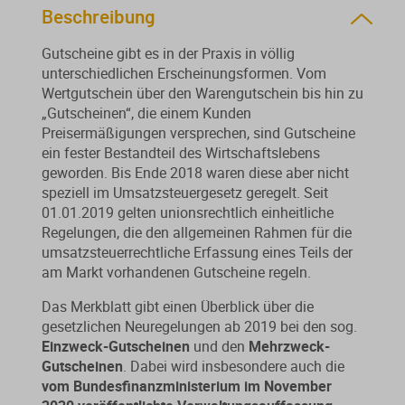
Beschreibung
Gutscheine gibt es in der Praxis in völlig
unterschiedlichen Erscheinungsformen. Vom
Wertgutschein über den Warengutschein bis hin zu
„Gutscheinen“, die einem Kunden
Preisermäßigungen versprechen, sind Gutscheine
ein fester Bestandteil des Wirtschaftslebens
geworden. Bis Ende 2018 waren diese aber nicht
speziell im Umsatzsteuergesetz geregelt. Seit
01.01.2019 gelten unionsrechtlich einheitliche
Regelungen, die den allgemeinen Rahmen für die
umsatzsteuerrechtliche Erfassung eines Teils der
am Markt vorhandenen Gutscheine regeln.
Das Merkblatt gibt einen Überblick über die
gesetzlichen Neuregelungen ab 2019 bei den sog.
Einzweck-Gutscheinen
und den
Mehrzweck-
Gutscheinen
. Dabei wird insbesondere auch die
vom Bundesfinanzministerium im November