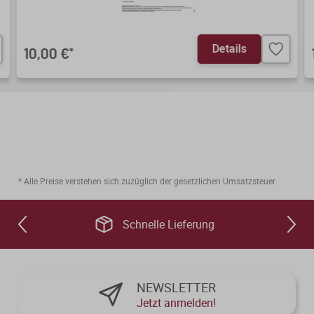
Details
10,00 €
*
* Alle Preise verstehen sich zuzüglich der gesetzlichen Umsatzsteuer.
Schnelle Lieferung
NEWSLETTER
Jetzt anmelden!