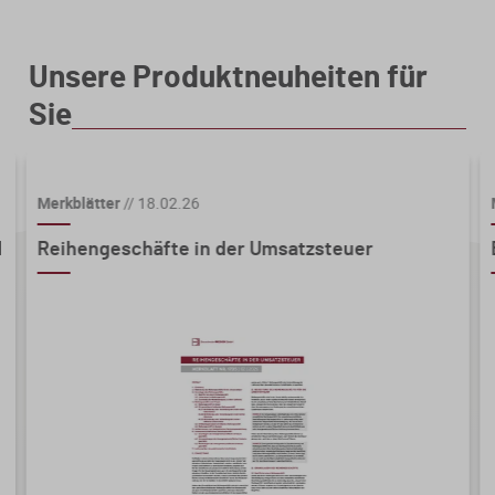
Unsere Produktneuheiten für
Sie
Merkblätter
//
18.02.26
d
Reihengeschäfte in der Umsatzsteuer