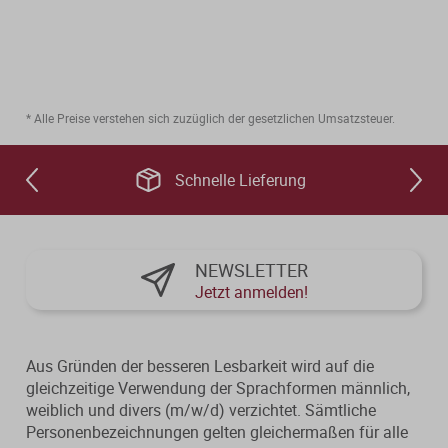
* Alle Preise verstehen sich zuzüglich der gesetzlichen Umsatzsteuer.
Schnelle Lieferung
NEWSLETTER
Jetzt anmelden!
Aus Gründen der besseren Lesbarkeit wird auf die
gleichzeitige Verwendung der Sprachformen männlich,
weiblich und divers (m/w/d) verzichtet. Sämtliche
Personenbezeichnungen gelten gleichermaßen für alle