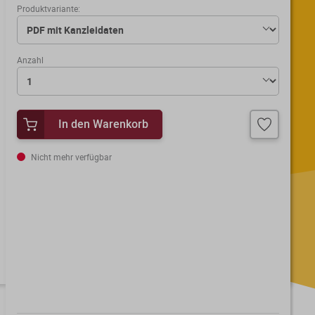
Produktvariante:
Anzahl
In den Warenkorb
Nicht mehr verfügbar