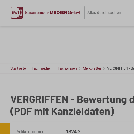
Startseite
Fachmedien
Fachwissen
Merkblätter
VERGRIFFEN - Be
VERGRIFFEN - Bewertung 
(PDF mit Kanzleidaten)
1824.3
Artikelnummer: