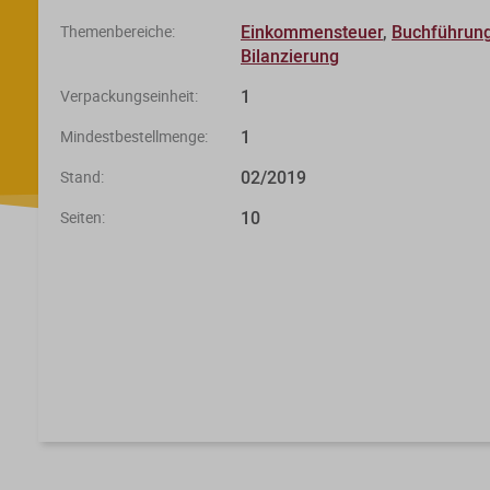
Einkommensteuer
,
Buchführung
Themenbereiche:
Bilanzierung
1
Verpackungseinheit:
1
Mindestbestellmenge:
02/2019
Stand:
10
Seiten: