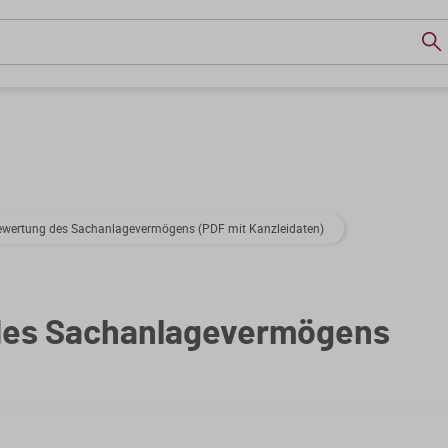
wertung des Sachanlagevermögens (PDF mit Kanzleidaten)
des Sachanlagevermögens