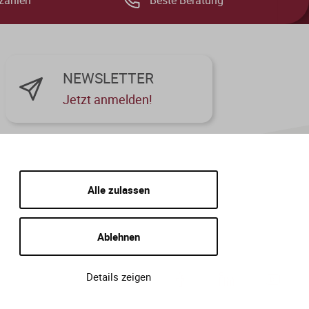
zahlen
Beste Beratung
NEWSLETTER
Jetzt anmelden!
Alle zulassen
Ablehnen
Details zeigen