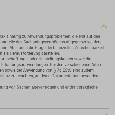
raxis häufig zu Anwendungsproblemen, die erst auf den
standteile des Sachanlagevermögens abgegrenzt werden,
ann. Aber auch die Frage der bilanziellen Zurechenbarkeit
h als Herausforderung darstellen.
 Anschaffungs- oder Herstellungskosten sowie die
 Erhaltungsaufwendungen. Bei den verschiedenen Arten
rven sowie der Anwendung von § 7g EStG sind zudem
ilanz zu beachten, an deren Dokumentation besondere
rtung von Sachanlagevermögen und enthält praktische