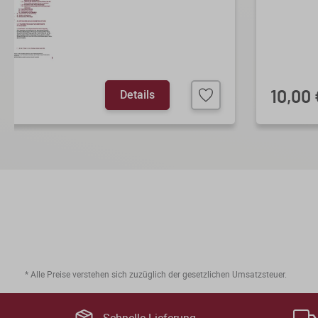
Details
10,00 
* Alle Preise verstehen sich zuzüglich der gesetzlichen Umsatzsteuer.