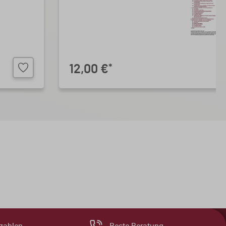
12,00 €
*