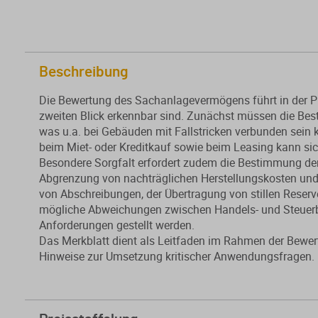
Beschreibung
Die Bewertung des Sachanlagevermögens führt in der P
zweiten Blick erkennbar sind. Zunächst müssen die Be
was u.a. bei Gebäuden mit Fallstricken verbunden sein k
beim Miet- oder Kreditkauf sowie beim Leasing kann sic
Besondere Sorgfalt erfordert zudem die Bestimmung der
Abgrenzung von nachträglichen Herstellungskosten und
von Abschreibungen, der Übertragung von stillen Rese
mögliche Abweichungen zwischen Handels- und Steuerb
Anforderungen gestellt werden.
Das Merkblatt dient als Leitfaden im Rahmen der Bewe
Hinweise zur Umsetzung kritischer Anwendungsfragen.