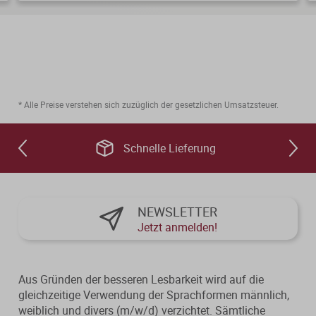
* Alle Preise verstehen sich zuzüglich der gesetzlichen Umsatzsteuer.
Schnelle Lieferung
NEWSLETTER
Jetzt anmelden!
Aus Gründen der besseren Lesbarkeit wird auf die
gleichzeitige Verwendung der Sprachformen männlich,
weiblich und divers (m/w/d) verzichtet. Sämtliche